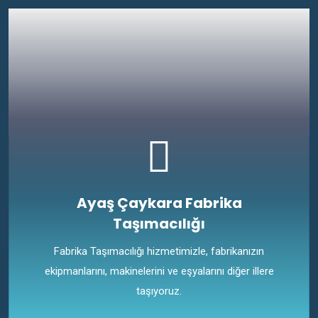
Ayaş Çaykara Fabrika
Taşımacılığı
Fabrika Taşımacılığı hizmetimizle, fabrikanızın
ekipmanlarını, makinelerini ve eşyalarını diğer illere
taşıyoruz.