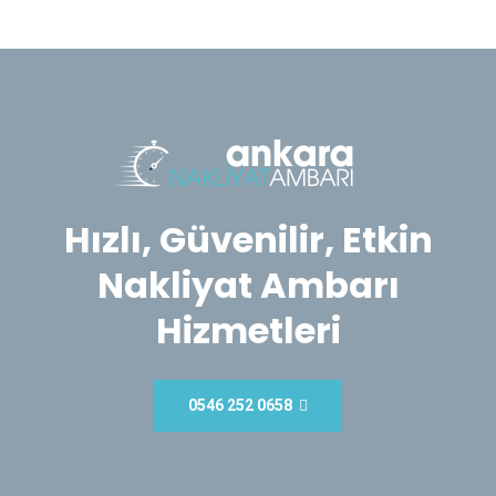
Hızlı, Güvenilir, Etkin
Nakliyat Ambarı
Hizmetleri
0546 252 0658