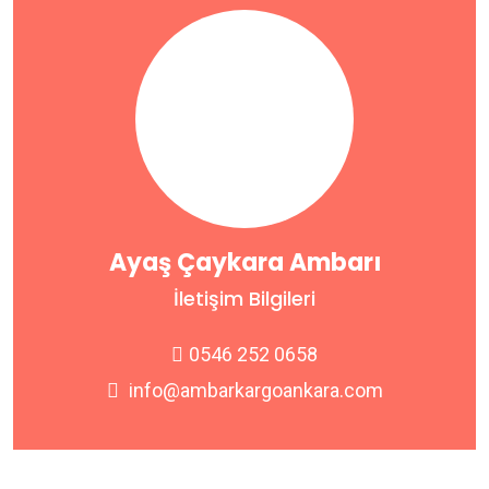
Ayaş Çaykara Ambarı
İletişim Bilgileri
0546 252 0658
info@ambarkargoankara.com