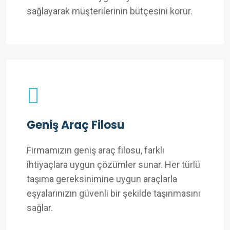
sağlayarak müşterilerinin bütçesini korur.
Geniş Araç Filosu
Firmamızın geniş araç filosu, farklı
ihtiyaçlara uygun çözümler sunar. Her türlü
taşıma gereksinimine uygun araçlarla
eşyalarınızın güvenli bir şekilde taşınmasını
sağlar.