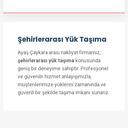
Şehirlerarası Yük Taşıma
Ayaş Çaykara arası nakliyat firmamız,
şehirlerarası yük taşıma
konusunda
geniş bir deneyime sahiptir. Profesyonel
ve güvenilir hizmet anlayışımızla,
müşterilerimize yüklerini zamanında ve
güvenli bir şekilde taşıma imkanı sunarız.