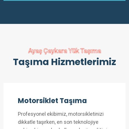
Ayaş Çaykara Yük Taşıma
Taşıma Hizmetlerimiz
Motorsiklet Taşıma
Profesyonel ekibimiz, motorsikletinizi
dikkatle taşırken, en son teknolojiye