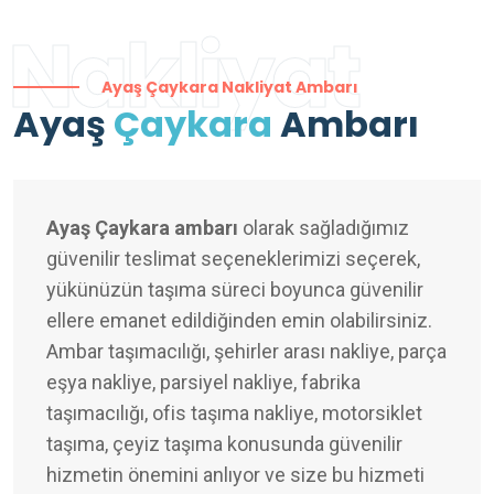
Nakliyat
Ayaş Çaykara Nakliyat Ambarı
Ayaş
Çaykara
Ambarı
Ayaş Çaykara ambarı
olarak sağladığımız
güvenilir teslimat seçeneklerimizi seçerek,
yükünüzün taşıma süreci boyunca güvenilir
ellere emanet edildiğinden emin olabilirsiniz.
Ambar taşımacılığı, şehirler arası nakliye, parça
eşya nakliye, parsiyel nakliye, fabrika
taşımacılığı, ofis taşıma nakliye, motorsiklet
taşıma, çeyiz taşıma konusunda güvenilir
hizmetin önemini anlıyor ve size bu hizmeti