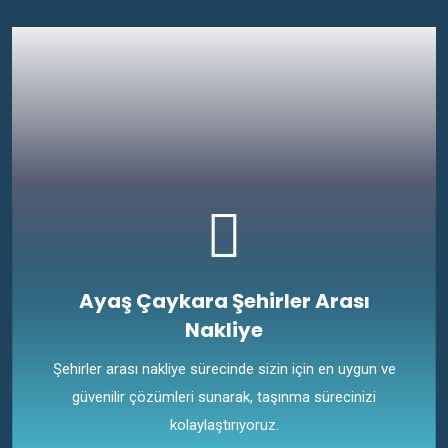
Ayaş Çaykara Şehirler Arası
Nakliye
Şehirler arası nakliye sürecinde sizin için en uygun ve
güvenilir çözümleri sunarak, taşınma sürecinizi
kolaylaştırıyoruz.