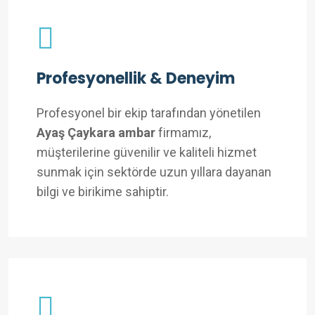
Profesyonellik & Deneyim
Profesyonel bir ekip tarafından yönetilen
Ayaş Çaykara ambar
firmamız,
müşterilerine güvenilir ve kaliteli hizmet
sunmak için sektörde uzun yıllara dayanan
bilgi ve birikime sahiptir.