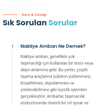
SSS
Soru & Cevap
Sık Sorulan
Sorular
Nakliye Ambarı Ne Demek?
Nakliye ambarı, genellikle yük
taşımacılığı için kullanılan bir tesis veya
depo anlamına gelir. Bu yerler, çeşitli
taşıma araçlarına yüklerin yüklenmesi,
boşaltılması, depolanması ve
yönlendirilmesi gibi lojistik işlemleri
gerçekleştirir. Ambarlar, taşımacılık
endüstrisinde önemli bir rol oynar ve