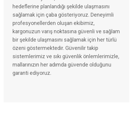
hedeflerine planlandığı şekilde ulaşmasını
sağlamak için çaba gösteriyoruz. Deneyimli
profesyonellerden oluşan ekibimiz,
kargonuzun varış noktasına güvenli ve sağlam
bir şekilde ulaşmasını sağlamak için her türlü
özeni göstermektedir. Güvenilir takip
sistemlerimiz ve sıkı güvenlik önlemlerimizle,
mallarınızın her adımda güvende olduğunu
garanti ediyoruz.