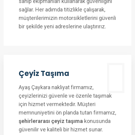
sahip ekipmanları kullanarak güvenliğini
sağlar. Her adımda titizlikle çalışarak,
müşterilerimizin motorsikletlerini güvenli
bir şekilde yeni adreslerine ulaştırırız.
Çeyiz Taşıma
Ayaş Çaykara nakliyat firmamız,
çeyizlerinizi güvenle ve özenle taşımak
için hizmet vermektedir. Müşteri
memnuniyetini ön planda tutan firmamız,
şehirlerarası çeyiz taşıma
konusunda
güvenilir ve kaliteli bir hizmet sunar.