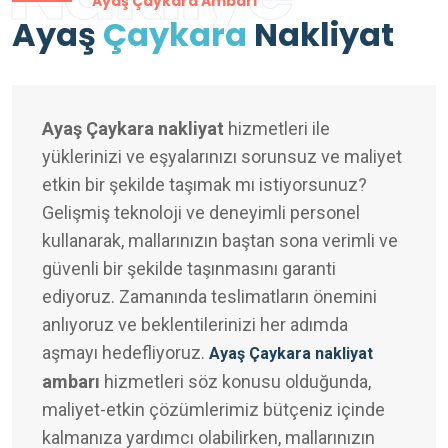
Ayaş Çaykara Ambarı
Ayaş
Çaykara
Nakliyat
Ayaş Çaykara nakliyat
hizmetleri ile
yüklerinizi ve eşyalarınızı sorunsuz ve maliyet
etkin bir şekilde taşımak mı istiyorsunuz?
Gelişmiş teknoloji ve deneyimli personel
kullanarak, mallarınızın baştan sona verimli ve
güvenli bir şekilde taşınmasını garanti
ediyoruz. Zamanında teslimatların önemini
anlıyoruz ve beklentilerinizi her adımda
aşmayı hedefliyoruz.
Ayaş Çaykara nakliyat
ambarı
hizmetleri söz konusu olduğunda,
maliyet-etkin çözümlerimiz bütçeniz içinde
kalmanıza yardımcı olabilirken, mallarınızın