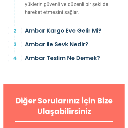
yüklerin güvenli ve düzenli bir şekilde
hareket etmesini sağlar.
Ambar Kargo Eve Gelir Mi?
Ambar ile Sevk Nedir?
Ambar Teslim Ne Demek?
Diğer Sorularınız İçin Bize
Ulaşabilirsiniz