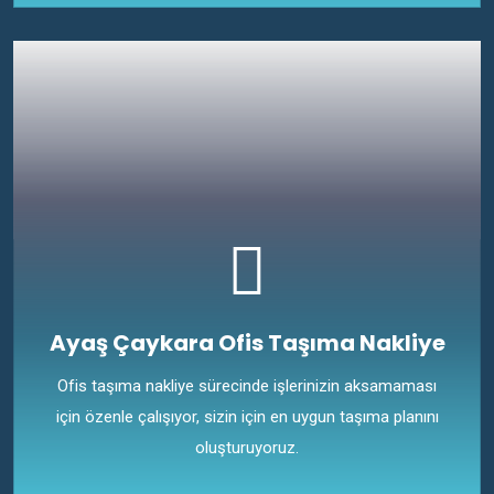
Ayaş Çaykara Ofis Taşıma Nakliye
Ofis taşıma nakliye sürecinde işlerinizin aksamaması
için özenle çalışıyor, sizin için en uygun taşıma planını
oluşturuyoruz.