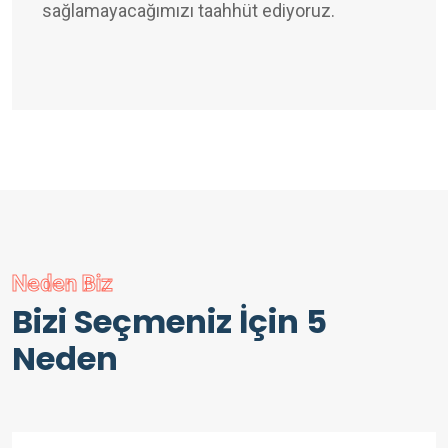
sağlamayacağımızı taahhüt ediyoruz.
Neden Biz
Bizi Seçmeniz İçin 5
Neden