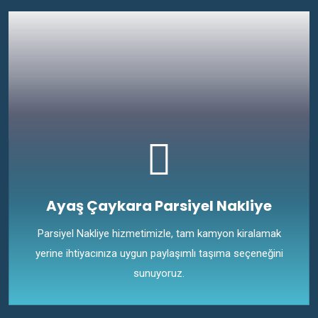
Ayaş Çaykara Parsiyel Nakliye
Parsiyel Nakliye hizmetimizle, tam kamyon kiralamak
yerine ihtiyacınıza uygun paylaşımlı taşıma seçeneğini
sunuyoruz.