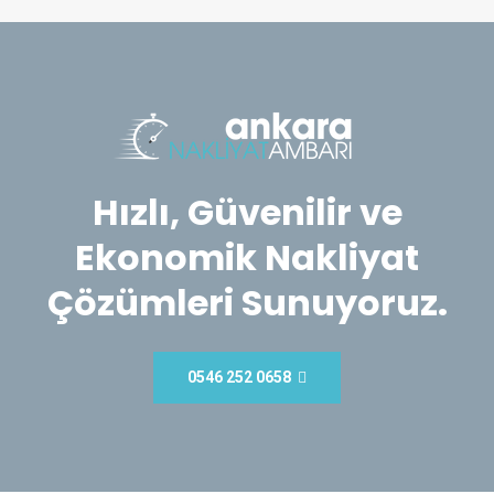
Hızlı, Güvenilir ve
Ekonomik Nakliyat
Çözümleri Sunuyoruz.
0546 252 0658