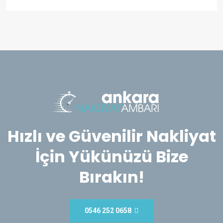
Hızlı ve Güvenilir Nakliyat
İçin Yükünüzü Bize
Bırakın!
0546 252 0658