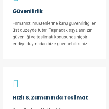
Güvenilirlik
Firmamız, müşterilerine karşı güvenilirliği en
üst düzeyde tutar. Taşınacak eşyalarınızın
güvenliği ve teslimatı konusunda hiçbir
endişe duymadan bize güvenebilirsiniz.
Hızlı & Zamanında Teslimat