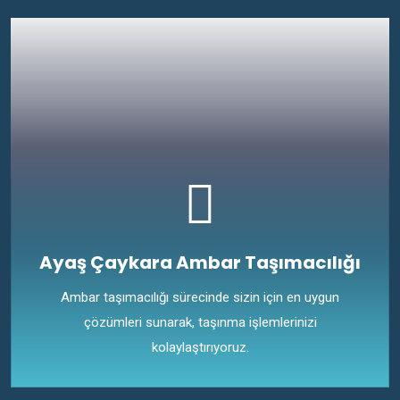
Ayaş Çaykara Ambar Taşımacılığı
Ambar taşımacılığı sürecinde sizin için en uygun
çözümleri sunarak, taşınma işlemlerinizi
kolaylaştırıyoruz.