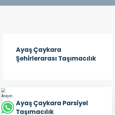
Ayaş Çaykara
Şehirlerarası Taşımacılık
Ayaş Çaykara Parsiyel
Taşımacılık