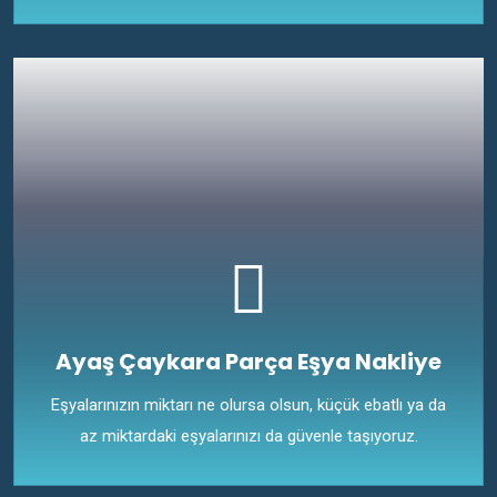
Ayaş Çaykara Parça Eşya Nakliye
Eşyalarınızın miktarı ne olursa olsun, küçük ebatlı ya da
az miktardaki eşyalarınızı da güvenle taşıyoruz.