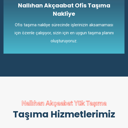
Nallıhan Akçaabat Ofis Taşıma
Nakliye
Ofis taşıma nakliye sürecinde işlerinizin aksamaması
için özenle çalışıyor, sizin için en uygun taşıma planını
oluşturuyoruz.
Nallıhan Akçaabat Yük Taşıma
Taşıma Hizmetlerimiz