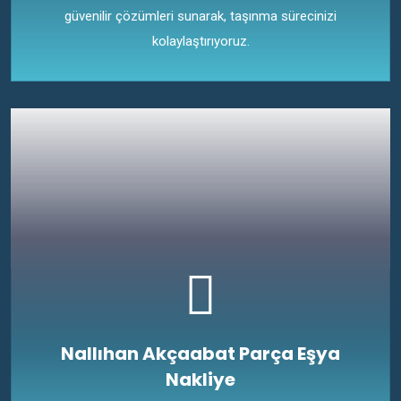
güvenilir çözümleri sunarak, taşınma sürecinizi
kolaylaştırıyoruz.
Nallıhan Akçaabat Parça Eşya
Nakliye