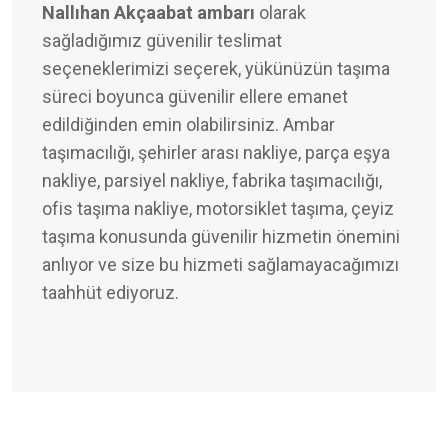
Nallıhan Akçaabat ambarı
olarak
sağladığımız güvenilir teslimat
seçeneklerimizi seçerek, yükünüzün taşıma
süreci boyunca güvenilir ellere emanet
edildiğinden emin olabilirsiniz. Ambar
taşımacılığı, şehirler arası nakliye, parça eşya
nakliye, parsiyel nakliye, fabrika taşımacılığı,
ofis taşıma nakliye, motorsiklet taşıma, çeyiz
taşıma konusunda güvenilir hizmetin önemini
anlıyor ve size bu hizmeti sağlamayacağımızı
taahhüt ediyoruz.