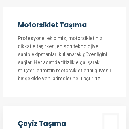
Motorsiklet Taşıma
Profesyonel ekibimiz, motorsikletinizi
dikkatle taşırken, en son teknolojiye
sahip ekipmanları kullanarak güvenliğini
sağlar. Her adımda titizlikle çalışarak,
müşterilerimizin motorsikletlerini güvenli
bir şekilde yeni adreslerine ulaştırırız.
Çeyiz Taşıma