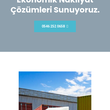
Çözümleri Sunuyoruz.
0546 252 0658