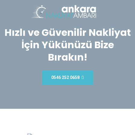
Hızlı ve Güvenilir Nakliyat
İçin Yükünüzü Bize
Bırakın!
0546 252 0658