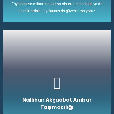
Eşyalarınızın miktarı ne olursa olsun, küçük ebatlı ya da
az miktardaki eşyalarınızı da güvenle taşıyoruz.
Nallıhan Akçaabat Ambar
Taşımacılığı