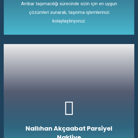
Ambar taşımacılığı sürecinde sizin için en uygun
çözümleri sunarak, taşınma işlemlerinizi
kolaylaştırıyoruz.
Nallıhan Akçaabat Parsiyel
Nakliye