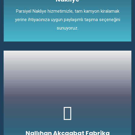
Parsiyel Nakliye hizmetimizle, tam kamyon kiralamak
yerine ihtiyacınıza uygun paylaşımlı taşıma seçeneğini
sunuyoruz.
Nallıhan Akçaabat Fabrika