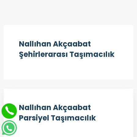
Nallıhan Akçaabat
Şehirlerarası Taşımacılık
Nallıhan Akçaabat
Parsiyel Taşımacılık