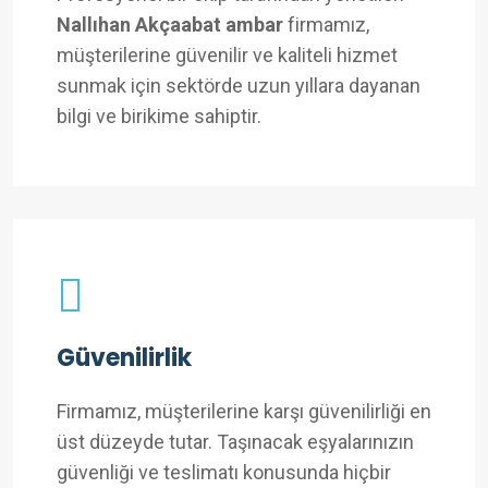
Nallıhan Akçaabat ambar
firmamız,
müşterilerine güvenilir ve kaliteli hizmet
sunmak için sektörde uzun yıllara dayanan
bilgi ve birikime sahiptir.
Güvenilirlik
Firmamız, müşterilerine karşı güvenilirliği en
üst düzeyde tutar. Taşınacak eşyalarınızın
güvenliği ve teslimatı konusunda hiçbir