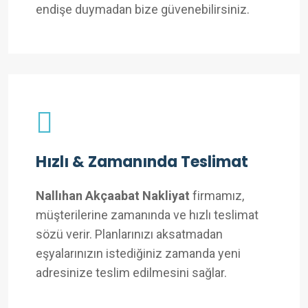
endişe duymadan bize güvenebilirsiniz.
Hızlı & Zamanında Teslimat
Nallıhan Akçaabat Nakliyat
firmamız,
müşterilerine zamanında ve hızlı teslimat
sözü verir. Planlarınızı aksatmadan
eşyalarınızın istediğiniz zamanda yeni
adresinize teslim edilmesini sağlar.