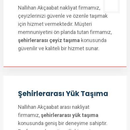
Nallıhan Akçaabat nakliyat firmamız,
çeyizlerinizi güvenle ve özenle taşımak
için hizmet vermektedir. Müşteri
memnuniyetini ön planda tutan firmamız,
şehirlerarası çeyiz taşıma
konusunda
güvenilir ve kaliteli bir hizmet sunar.
Şehirlerarası Yük Taşıma
Nallıhan Akçaabat arası nakliyat
firmamız,
şehirlerarası yük taşıma
konusunda geniş bir deneyime sahiptir.