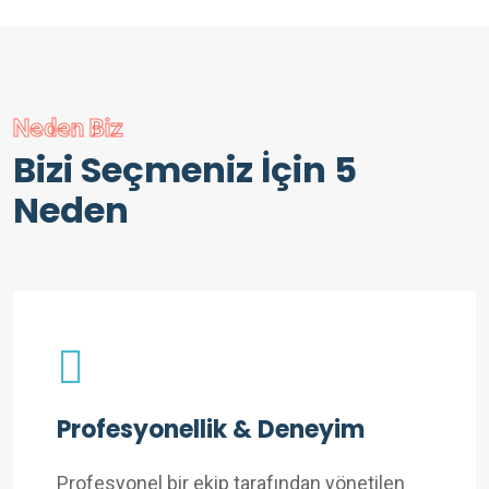
Neden Biz
Bizi Seçmeniz İçin 5
Neden
Profesyonellik & Deneyim
Profesyonel bir ekip tarafından yönetilen