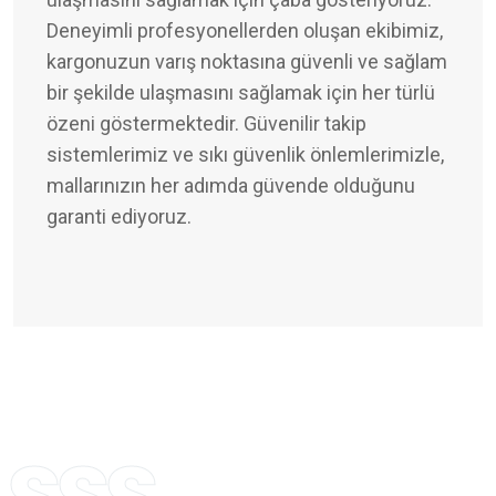
Deneyimli profesyonellerden oluşan ekibimiz,
kargonuzun varış noktasına güvenli ve sağlam
bir şekilde ulaşmasını sağlamak için her türlü
özeni göstermektedir. Güvenilir takip
sistemlerimiz ve sıkı güvenlik önlemlerimizle,
mallarınızın her adımda güvende olduğunu
garanti ediyoruz.