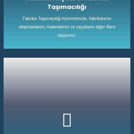
Taşımacılığı
Fabrika Taşımacılığı hizmetimizle, fabrikanızın
ekipmanlarını, makinelerini ve eşyalarını diğer illere
taşıyoruz.