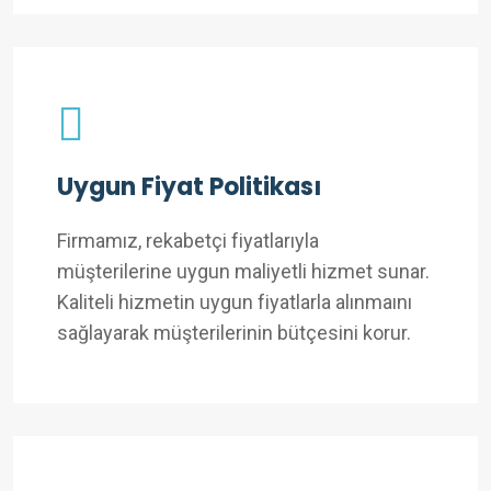
Uygun Fiyat Politikası
Firmamız, rekabetçi fiyatlarıyla
müşterilerine uygun maliyetli hizmet sunar.
Kaliteli hizmetin uygun fiyatlarla alınmaını
sağlayarak müşterilerinin bütçesini korur.