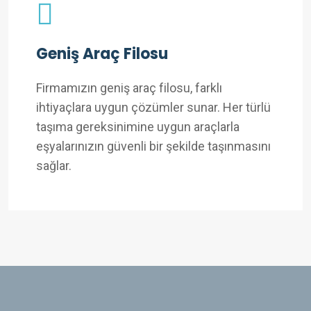
Geniş Araç Filosu
Firmamızın geniş araç filosu, farklı
ihtiyaçlara uygun çözümler sunar. Her türlü
taşıma gereksinimine uygun araçlarla
eşyalarınızın güvenli bir şekilde taşınmasını
sağlar.