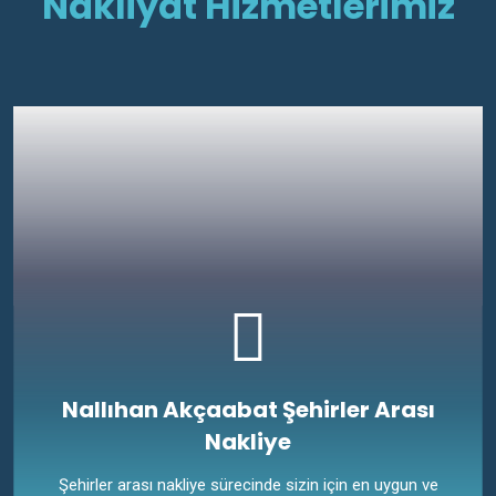
Nakliyat Hizmetlerimiz
Nallıhan Akçaabat Şehirler Arası
Nakliye
Şehirler arası nakliye sürecinde sizin için en uygun ve