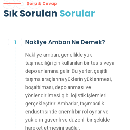
SSS
Soru & Cevap
Sık Sorulan
Sorular
Nakliye Ambarı Ne Demek?
Nakliye ambarı, genellikle yük
taşımacılığı için kullanılan bir tesis veya
depo anlamına gelir. Bu yerler, çeşitli
taşıma araçlarına yüklerin yüklenmesi,
boşaltılması, depolanması ve
yönlendirilmesi gibi lojistik işlemleri
gerçekleştirir. Ambarlar, taşımacılık
endüstrisinde önemli bir rol oynar ve
yüklerin güvenli ve düzenli bir şekilde
hareket etmesini sağlar.