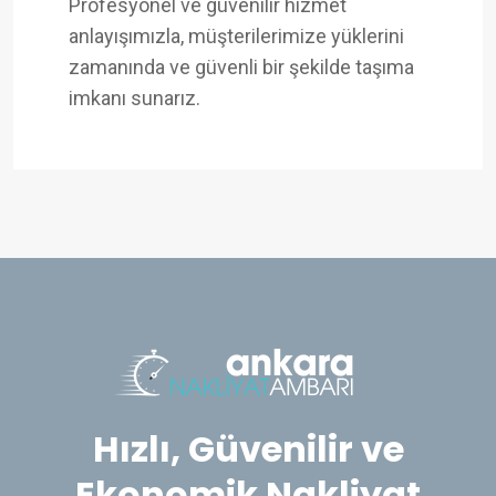
Profesyonel ve güvenilir hizmet
anlayışımızla, müşterilerimize yüklerini
zamanında ve güvenli bir şekilde taşıma
imkanı sunarız.
Hızlı, Güvenilir ve
Ekonomik Nakliyat