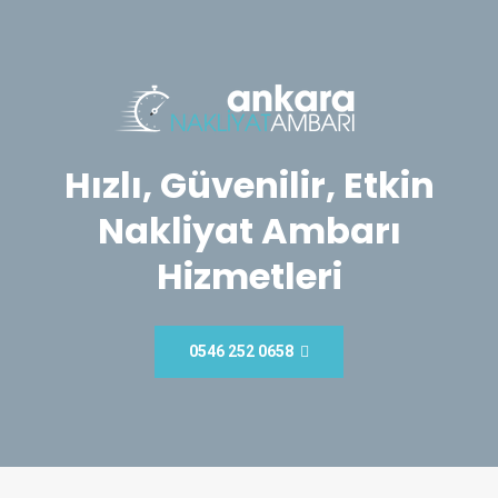
Hızlı, Güvenilir, Etkin
Nakliyat Ambarı
Hizmetleri
0546 252 0658